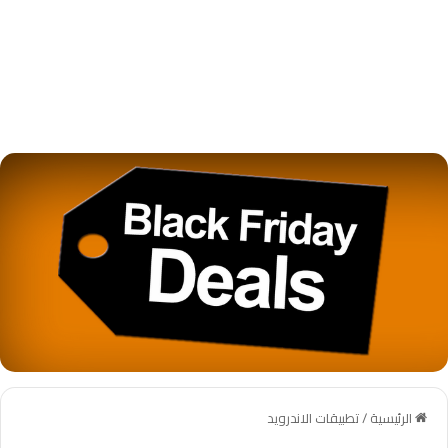
الرئيسية
/
تطبيقات الاندرويد