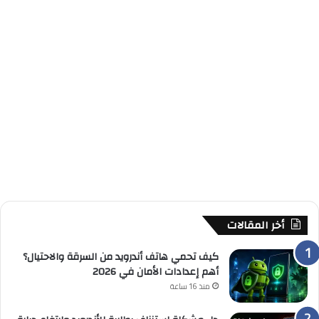
أخر المقالات
كيف تحمي هاتف أندرويد من السرقة والاحتيال؟
أهم إعدادات الأمان في 2026
منذ 16 ساعة