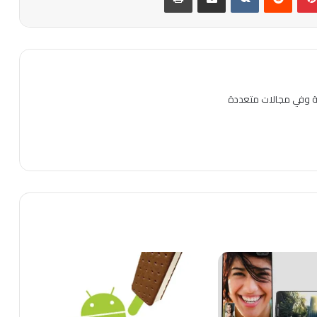
ية وفي مجالات متعددة