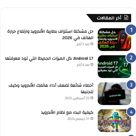
أخر المقالات
حل مشكلة استنزاف بطارية الأندرويد وارتفاع حرارة
الهاتف في 2026
منذ 3 أيام
Android 17: كل الميزات الجديدة التي تود معرفتها
منذ 4 أيام
أخطاء شائعة تضعف أداء هاتفك الأندرويد وكيف
تتجنبها
25 أغسطس, 2025
كيفية البدء مع نظام الأندرويد
31 ديسمبر, 2024