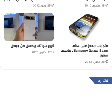
18 سبتمبر, 2012
25 يونيو, 2012
فتح باب الحجز على هاتف
تاريخ هواتف بيكسل من جوجل
Samsung Galaxy Beam ، وتحديد
12 أكتوبر, 2023
سعره
28 مارس, 2012
اترك رد