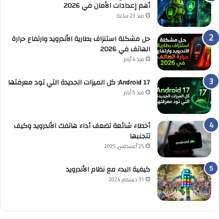
أهم إعدادات الأمان في 2026
منذ 23 ساعة
حل مشكلة استنزاف بطارية الأندرويد وارتفاع حرارة
الهاتف في 2026
منذ 4 أيام
Android 17: كل الميزات الجديدة التي تود معرفتها
منذ 5 أيام
أخطاء شائعة تضعف أداء هاتفك الأندرويد وكيف
تتجنبها
25 أغسطس, 2025
كيفية البدء مع نظام الأندرويد
31 ديسمبر, 2024