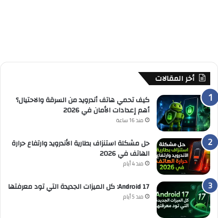
أخر المقالات
كيف تحمي هاتف أندرويد من السرقة والاحتيال؟
أهم إعدادات الأمان في 2026
منذ 16 ساعة
حل مشكلة استنزاف بطارية الأندرويد وارتفاع حرارة
الهاتف في 2026
منذ 4 أيام
Android 17: كل الميزات الجديدة التي تود معرفتها
منذ 5 أيام