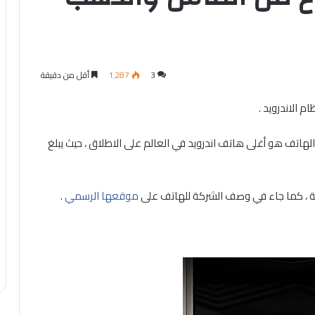
3
1٬287
أقل من دقيقة
ا الهاتف هو أغلى هاتف اندرويد في العالم على الاطلاق ، حيث يبلغ
ة ، كما جاء في وصف الشركة للهاتف على
موقعها الرسمي
.