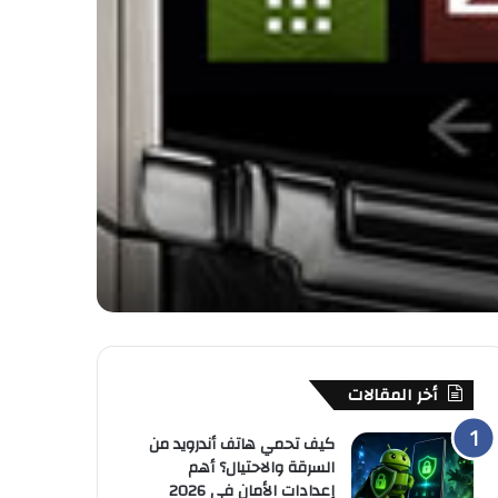
أخر المقالات
كيف تحمي هاتف أندرويد من
السرقة والاحتيال؟ أهم
إعدادات الأمان في 2026