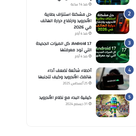
منذ 14 ساعة
حل مشكلة استنزاف بطارية
الأندرويد وارتفاع حرارة الهاتف
في 2026
منذ 4 أيام
Android 17: كل الميزات الجديدة
التي تود معرفتها
منذ 4 أيام
أخطاء شائعة تضعف أداء
هاتفك الأندرويد وكيف تتجنبها
25 أغسطس, 2025
كيفية البدء مع نظام الأندرويد
31 ديسمبر, 2024