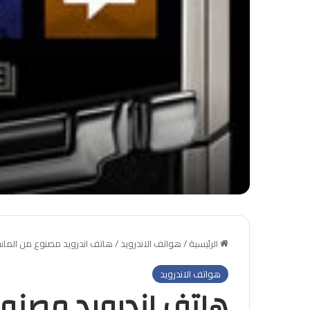
الرئيسية
/
هواتف الاندرويد
/
هاتف اندرويد مصنوع من الماس والذه
هواتف الاندرويد
هاتف اندرويد مصنو