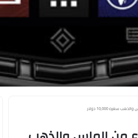
ب سعره 10,000 دولار
ع من الماس والذهب