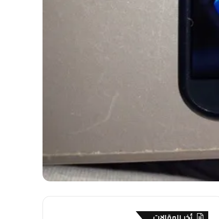
أخر المقالات