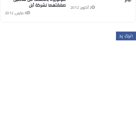
صفقتهما لشركة أبل
2 أكتوبر, 2012
6 مارس, 2012
اترك رد