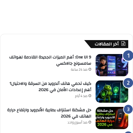
أخر المقالات
One UI 9: أهم الميزات الجديدة القادمة لهواتف
سامسونج جالاكسي
منذ 24 ساعة
كيف تحمي هاتف أندرويد من السرقة والاحتيال؟
أهم إعدادات الأمان في 2026
منذ 4 أيام
حل مشكلة استنزاف بطارية الأندرويد وارتفاع حرارة
الهاتف في 2026
منذ أسبوع واحد