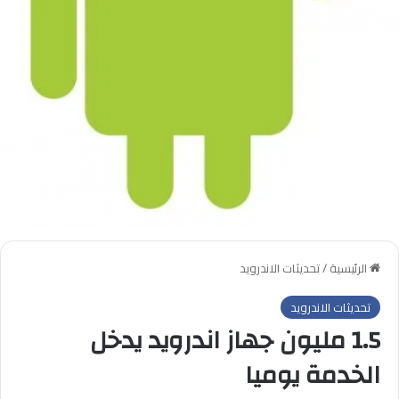
الرئيسية
/
تحديثات الاندرويد
تحديثات الاندرويد
1.5 مليون جهاز اندرويد يدخل
الخدمة يوميا