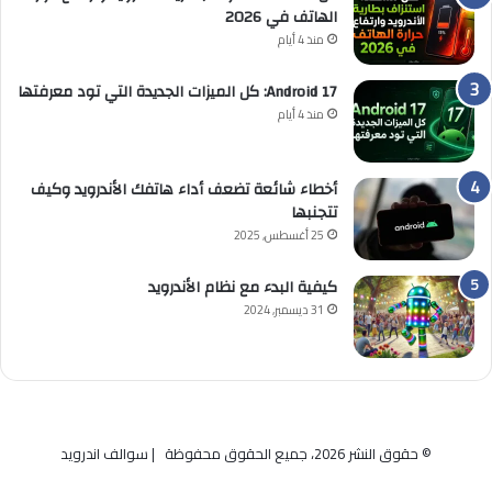
الهاتف في 2026
منذ 4 أيام
Android 17: كل الميزات الجديدة التي تود معرفتها
منذ 4 أيام
أخطاء شائعة تضعف أداء هاتفك الأندرويد وكيف
تتجنبها
25 أغسطس, 2025
كيفية البدء مع نظام الأندرويد
31 ديسمبر, 2024
© حقوق النشر 2026، جميع الحقوق محفوظة | سوالف اندرويد