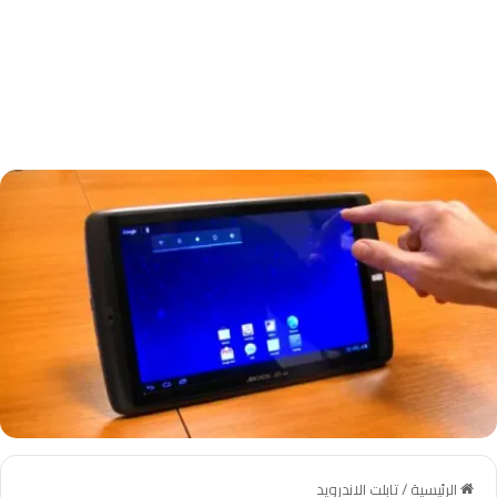
الرئيسية
/
تابلت الاندرويد