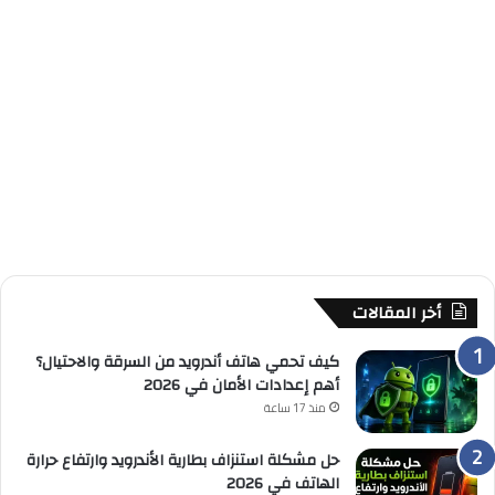
أخر المقالات
كيف تحمي هاتف أندرويد من السرقة والاحتيال؟
أهم إعدادات الأمان في 2026
منذ 17 ساعة
حل مشكلة استنزاف بطارية الأندرويد وارتفاع حرارة
الهاتف في 2026