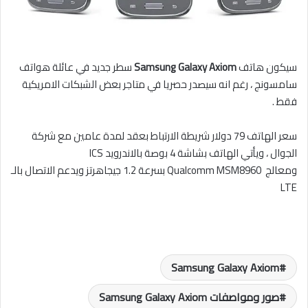
سيكون هاتف
Samsung Galaxy Axiom
سطر جديد في عائلة هواتف
سامسونج ، رغم انه سيصدر حصريا في متاجر بعض الشبكات الامريكية
فقط .
سعر الهاتف 79 دولار شريطة الارتباط بعقد لمدة عامين مع شركة
الجوال ، ويأتي الهاتف بشاشة 4 بوصة بالاندرويد ICS
ومعالج Qualcomm MSM8960 بسرعة 1.2 جيجاهرتز ويدعم الاتصال بالـ
LTE
Samsung Galaxy Axiom
صور ومواصفات Samsung Galaxy Axiom