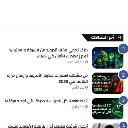
أخر المقالات
كيف تحمي هاتف أندرويد من السرقة والاحتيال؟
أهم إعدادات الأمان في 2026
منذ 9 ساعات
حل مشكلة استنزاف بطارية الأندرويد وارتفاع حرارة
الهاتف في 2026
منذ 3 أيام
Android 17: كل الميزات الجديدة التي تود معرفتها
منذ 4 أيام
أخطاء شائعة تضعف أداء هاتفك الأندرويد وكيف