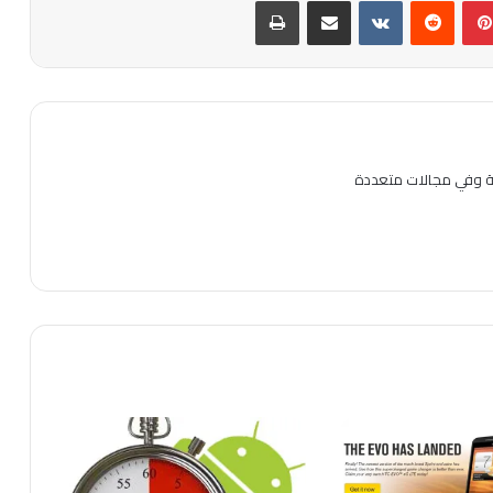
بينتيريست
مشاركة عبر البريد
طباعة
ية وفي مجالات متعددة