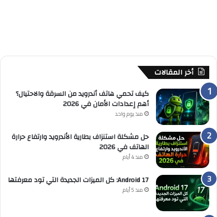
أخر المقالات
كيف تحمي هاتف أندرويد من السرقة والاحتيال؟
أهم إعدادات الأمان في 2026
منذ يوم واحد
حل مشكلة استنزاف بطارية الأندرويد وارتفاع حرارة
الهاتف في 2026
منذ 4 أيام
Android 17: كل الميزات الجديدة التي تود معرفتها
منذ 5 أيام