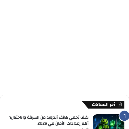
أخر المقالات
كيف تحمي هاتف أندرويد من السرقة والاحتيال؟
أهم إعدادات الأمان في 2026