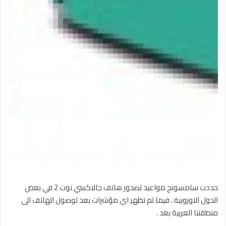
حددت سامسونج مواعيد لصدور هاتف جالاكسي نوت 2 في بعض
الدول الاوروبية ، فيما لم تظهر اي مؤشرات بعد لوصول الهاتف الى
منطقتنا العربية بعد .