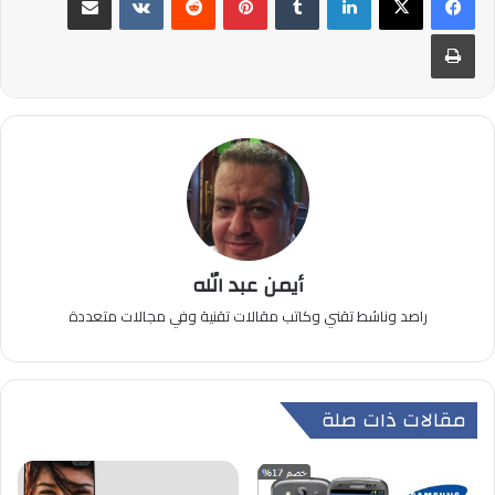
طباعة
أيمن عبد الله
راصد وناشط تقني وكاتب مقالات تقنية وفي مجالات متعددة
مقالات ذات صلة