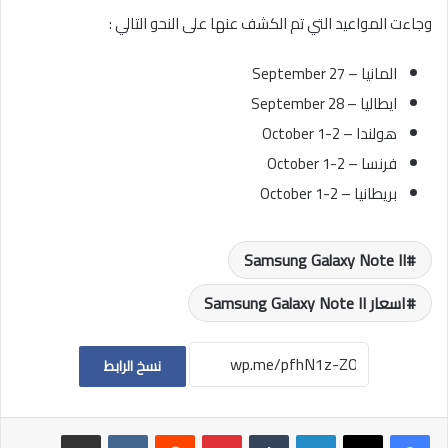
وجاءت المواعيد التي تم الكشف عنها على النحو التالي :
المانيا – September 27
ايطاليا – September 28
هولندا – October 1-2
فرنسا – October 1-2
بريطانيا – October 1-2
Samsung Galaxy Note II
اسعار Samsung Galaxy Note II
نسخ الرابط
لينكدإن
بينتيريست
مشاركة عبر البريد