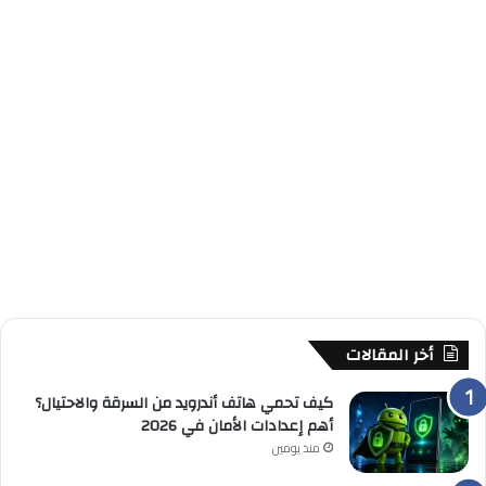
أخر المقالات
كيف تحمي هاتف أندرويد من السرقة والاحتيال؟
أهم إعدادات الأمان في 2026
منذ يومين