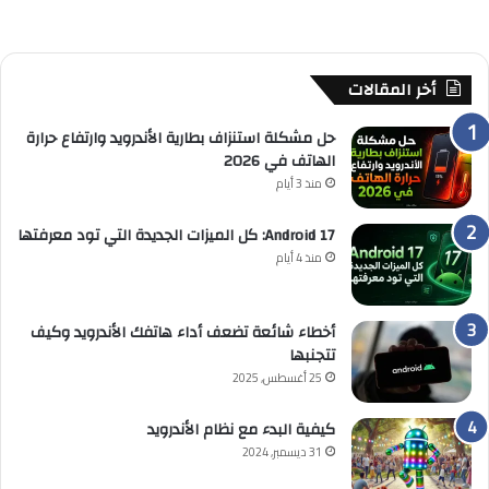
أخر المقالات
حل مشكلة استنزاف بطارية الأندرويد وارتفاع حرارة
الهاتف في 2026
منذ 3 أيام
Android 17: كل الميزات الجديدة التي تود معرفتها
منذ 4 أيام
أخطاء شائعة تضعف أداء هاتفك الأندرويد وكيف
تتجنبها
25 أغسطس, 2025
كيفية البدء مع نظام الأندرويد
31 ديسمبر, 2024