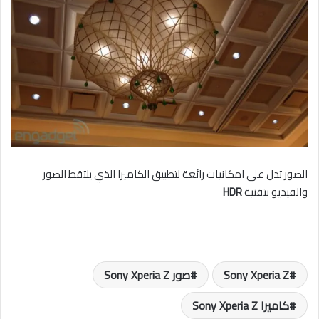
الصور تدل على امكانيات رائعة لتطبيق الكاميرا الذي يلتقط الصور
والفيديو بتقنية
HDR
Sony Xperia Z
صور Sony Xperia Z
كاميرا Sony Xperia Z