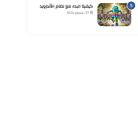
كيفية البدء مع نظام الأندرويد
31 ديسمبر, 2024