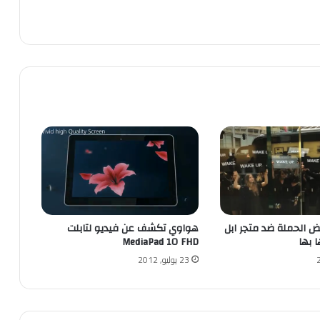
هواوي تكشف عن فيديو لتابلت
 الحملة ضد متجر ابل
MediaPad 10 FHD
 بها
23 يوليو, 2012