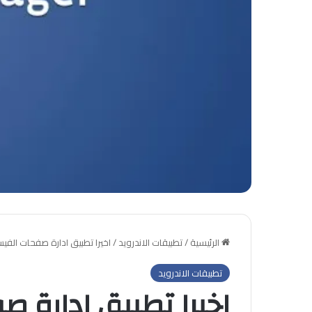
الرئيسية
/
تطبيقات الاندرويد
/
اخيرا تطبيق ادارة صفحات الفي
تطبيقات الاندرويد
اخيرا تطبيق ادارة 