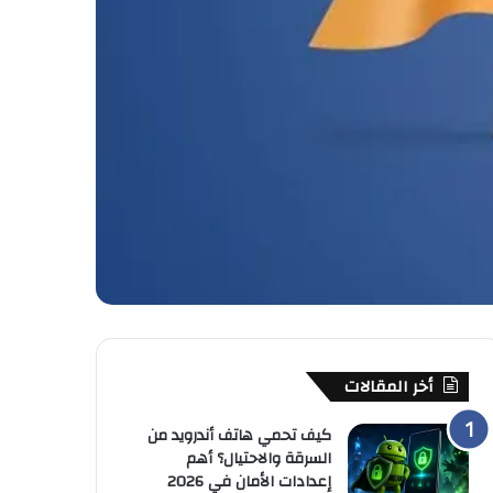
أخر المقالات
كيف تحمي هاتف أندرويد من
السرقة والاحتيال؟ أهم
إعدادات الأمان في 2026