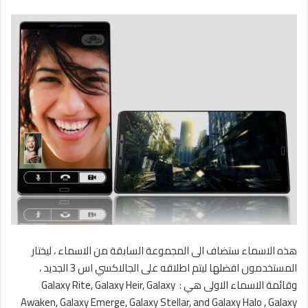
هذه الاسماء ستضاف الى المجموعة السابقة من الاسماء ، ليختار
المستخدمون افضلها ليتم اطلاقه على الجالاكسي اس 3 الجديد ،
وقائمة الاسماء الاولى هي : Galaxy Rite, Galaxy Heir, Galaxy
Awaken, Galaxy Emerge, Galaxy Stellar, and Galaxy Halo , Galaxy