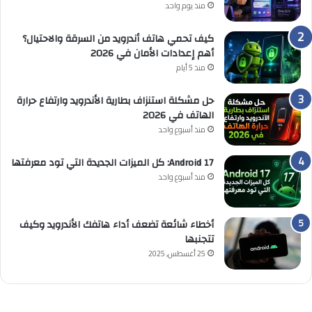
منذ يوم واحد
كيف تحمي هاتف أندرويد من السرقة والاحتيال؟
أهم إعدادات الأمان في 2026
منذ 5 أيام
حل مشكلة استنزاف بطارية الأندرويد وارتفاع حرارة
الهاتف في 2026
منذ أسبوع واحد
Android 17: كل الميزات الجديدة التي تود معرفتها
منذ أسبوع واحد
أخطاء شائعة تضعف أداء هاتفك الأندرويد وكيف
تتجنبها
25 أغسطس, 2025