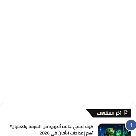
أخر المقالات
كيف تحمي هاتف أندرويد من السرقة والاحتيال؟
أهم إعدادات الأمان في 2026