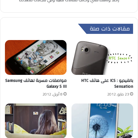
مقالات ذات صلة
بالفيديو : ICS على هاتف HTC
مواصفات مسربة لهاتف Samsung
Galaxy S III
Sensation
23 مايو, 2012
8 أبريل, 2012