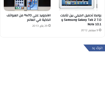
روابط تحميل الجيلي بين لتابلت
الاندرويد على 70% من الهواتف
Samsung Galaxy Tab 2 7.0 و
الذكية في العالم
Note 10.1
29 يناير, 2013
9 سبتمبر, 2012
اترك رد