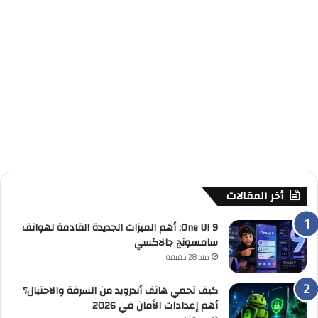
أخر المقالات
One UI 9: أهم الميزات الجديدة القادمة لهواتف
سامسونج جالاكسي
منذ 28 دقيقة
كيف تحمي هاتف أندرويد من السرقة والاحتيال؟
أهم إعدادات الأمان في 2026