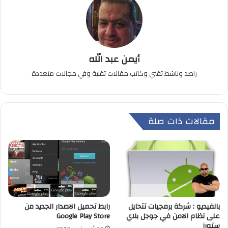
أيمن عبد الله
راصد وناشط تقني وكاتب مقالات تقنية وفي مجالات متعددة
مقالات ذات صلة
بالفيديو : شركة برمجيات تتحايل
رابط تحميل الاصدار الجديد من
على نظام الامن في جوجل بلاي
Google Play Store
ستورز