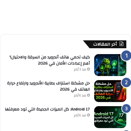
أخر المقالات
كيف تحمي هاتف أندرويد من السرقة والاحتيال؟
أهم إعدادات الأمان في 2026
منذ 3 أيام
حل مشكلة استنزاف بطارية الأندرويد وارتفاع حرارة
الهاتف في 2026
منذ 6 أيام
Android 17: كل الميزات الجديدة التي تود معرفتها
منذ 6 أيام