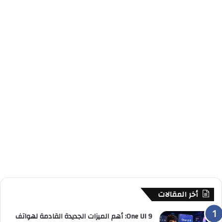
أخر المقالات
One UI 9: أهم الميزات الجديدة القادمة لهواتف