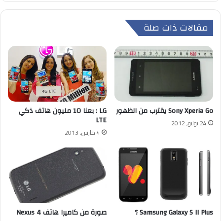
مقالات ذات صلة
Sony Xperia Go يقترب من الظهور
LG : بعنا 10 مليون هاتف ذكي
LTE
24 يونيو, 2012
4 مارس, 2013
Samsung Galaxy S II Plus ؟
صورة من كاميرا هاتف Nexus 4