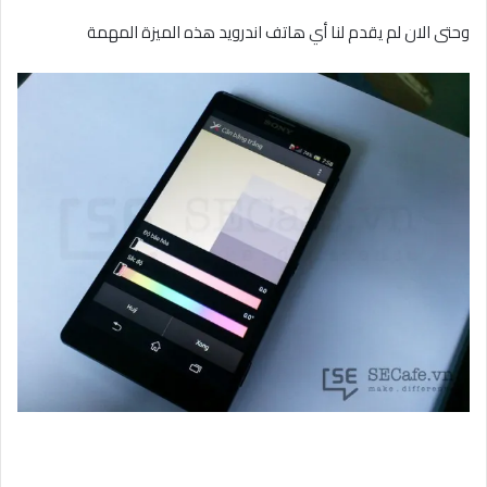
وحتى الان لم يقدم لنا أي هاتف اندرويد هذه الميزة المهمة