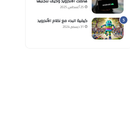
هاتفك الأندرويد وكيف تتجنبها
25 أغسطس, 2025
كيفية البدء مع نظام الأندرويد
31 ديسمبر, 2024