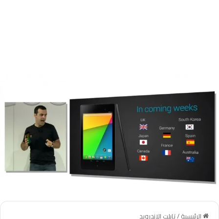
الرئيسية
/
تابلت الاندرويد