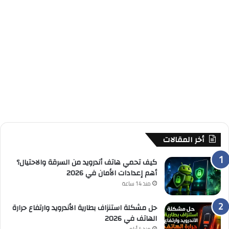
أخر المقالات
كيف تحمي هاتف أندرويد من السرقة والاحتيال؟
أهم إعدادات الأمان في 2026
منذ 14 ساعة
حل مشكلة استنزاف بطارية الأندرويد وارتفاع حرارة
الهاتف في 2026