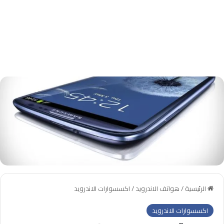
الرئيسية
/
هواتف الاندرويد
/
اكسسوارات الاندرويد
اكسسوارات الاندرويد