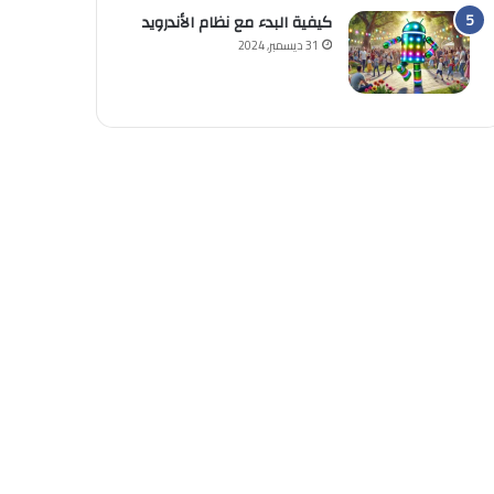
كيفية البدء مع نظام الأندرويد
31 ديسمبر, 2024