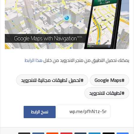
يمكنك تحميل التطبيق من متجر الاندرويد من خلال
هذا الرابط
Google Maps
تحميل تطبيقات مجانية للاندرويد
تطبيقات للاندرويد
نسخ الرابط
لينكدإن
بينتيريست
مشاركة عبر البريد