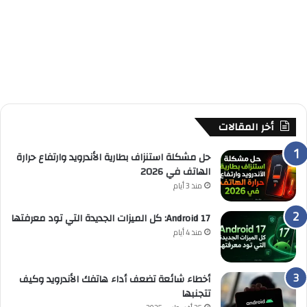
أخر المقالات
حل مشكلة استنزاف بطارية الأندرويد وارتفاع حرارة
الهاتف في 2026
منذ 3 أيام
Android 17: كل الميزات الجديدة التي تود معرفتها
منذ 4 أيام
أخطاء شائعة تضعف أداء هاتفك الأندرويد وكيف
تتجنبها