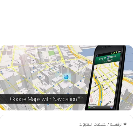
الرئيسية
/
تطبيقات الاندرويد