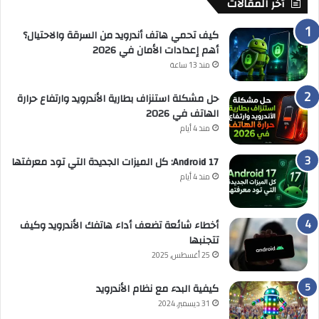
أخر المقالات
كيف تحمي هاتف أندرويد من السرقة والاحتيال؟
أهم إعدادات الأمان في 2026
منذ 13 ساعة
حل مشكلة استنزاف بطارية الأندرويد وارتفاع حرارة
الهاتف في 2026
منذ 4 أيام
Android 17: كل الميزات الجديدة التي تود معرفتها
منذ 4 أيام
أخطاء شائعة تضعف أداء هاتفك الأندرويد وكيف
تتجنبها
25 أغسطس, 2025
كيفية البدء مع نظام الأندرويد
31 ديسمبر, 2024