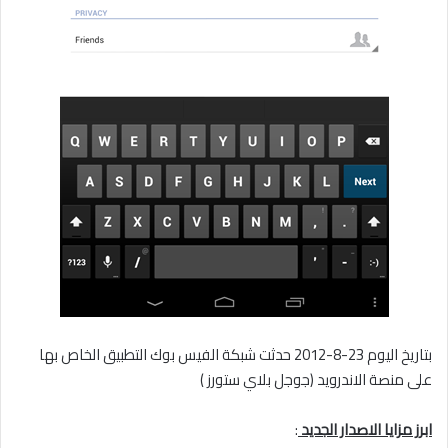
بتاريخ اليوم 23-8-2012 حدثت شبكة الفيس بوك التطبيق الخاص بها
على منصة الاندرويد (جوجل بلاي ستورز )
ابرز مزايا الاصدار الجديد
: