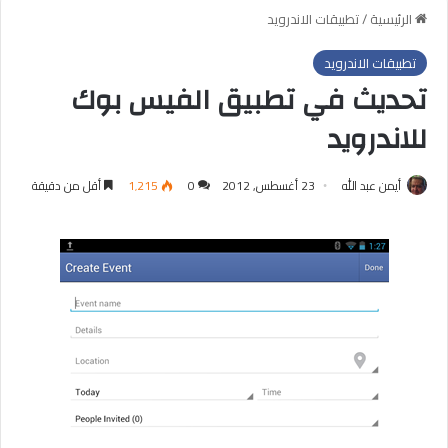
الرئيسية
/
تطبيقات الاندرويد
تطبيقات الاندرويد
تحديث في تطبيق الفيس بوك
للاندرويد
أيمن عبد الله
23 أغسطس, 2012
0
1٬215
أقل من دقيقة