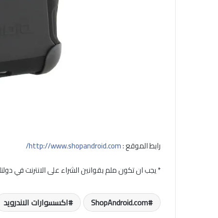
رابط الموقع :
http://www.shopandroid.com/
* يجب ان تكون ملم بقوانين الشراء على الانترنت في دولت
ShopAndroid.com
اكسسوارات الاندرويد