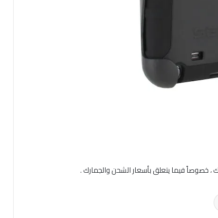
ك ، خصوصاً فيما يتعلق بأسعار الشحن والجمارك .