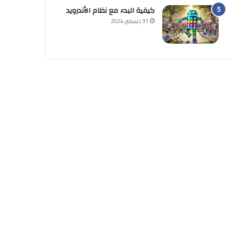
كيفية البدء مع نظام الأندرويد
31 ديسمبر, 2024