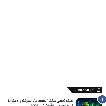
أخر المقالات
كيف تحمي هاتف أندرويد من السرقة والاحتيال؟
أهم إعدادات الأمان في 2026