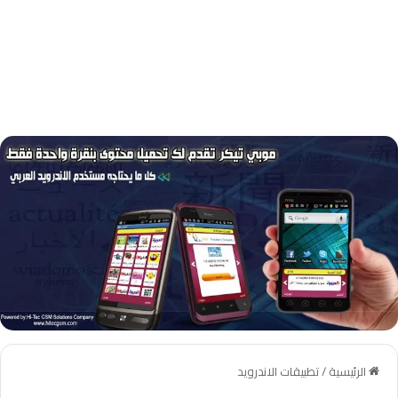
الرئيسية
/
تطبيقات الاندرويد