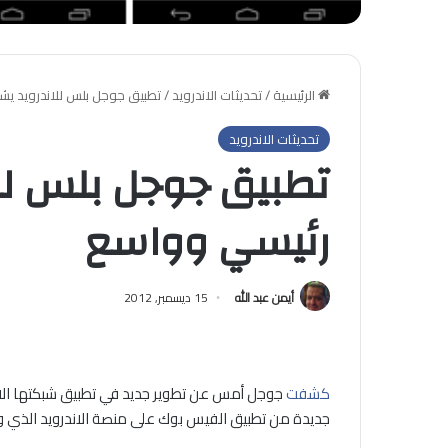
الرئيسية
/
تحديثات الاندرويد
/
تطبيق جوجل بلس للاندرويد ي
تحديثات الاندرويد
تطبيق جوجل بلس لل
رئيسي وواسع
أيمن عبد الله
15 ديسمبر, 2012
كشفت
جوجل أمس عن تطوير جديد في تطبيق شبكتها الا
جديدة من تطبيق الفيس بوك على منصة الاندرويد الذي و