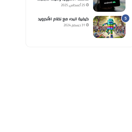
25 أغسطس, 2025
كيفية البدء مع نظام الأندرويد
31 ديسمبر, 2024