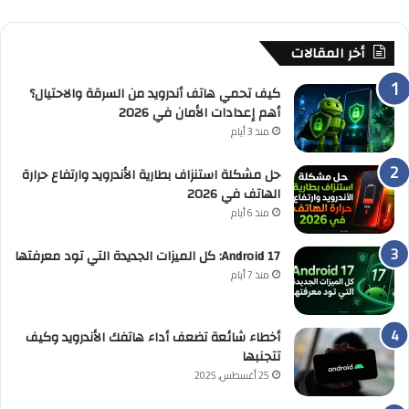
أخر المقالات
كيف تحمي هاتف أندرويد من السرقة والاحتيال؟
أهم إعدادات الأمان في 2026
منذ 3 أيام
حل مشكلة استنزاف بطارية الأندرويد وارتفاع حرارة
الهاتف في 2026
منذ 6 أيام
Android 17: كل الميزات الجديدة التي تود معرفتها
منذ 7 أيام
أخطاء شائعة تضعف أداء هاتفك الأندرويد وكيف
تتجنبها
25 أغسطس, 2025