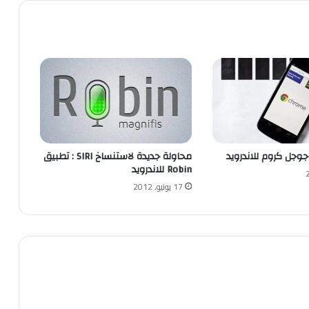
وجل كروم للاندرويد
محاولة جديدة لاستنساخ SIRI : تطبيق
Robin للاندرويد
17 يونيو, 2012