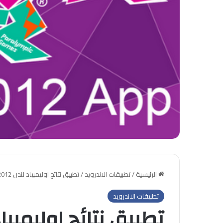
الرئيسية
/
تطبيقات الاندرويد
/
تطبيق نتائج اوليمبياد لندن 2012 على الاندرويد
تطبيقات الاندرويد