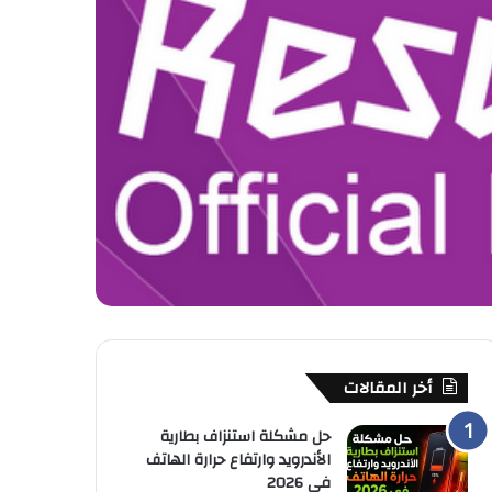
أخر المقالات
حل مشكلة استنزاف بطارية
الأندرويد وارتفاع حرارة الهاتف
في 2026