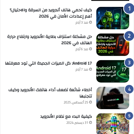
كيف تحمي هاتف أندرويد من السرقة والاحتيال؟
أهم إعدادات الأمان في 2026
منذ 3 أيام
حل مشكلة استنزاف بطارية الأندرويد وارتفاع حرارة
الهاتف في 2026
منذ 6 أيام
Android 17: كل الميزات الجديدة التي تود معرفتها
منذ 7 أيام
أخطاء شائعة تضعف أداء هاتفك الأندرويد وكيف
تتجنبها
25 أغسطس, 2025
كيفية البدء مع نظام الأندرويد
31 ديسمبر, 2024