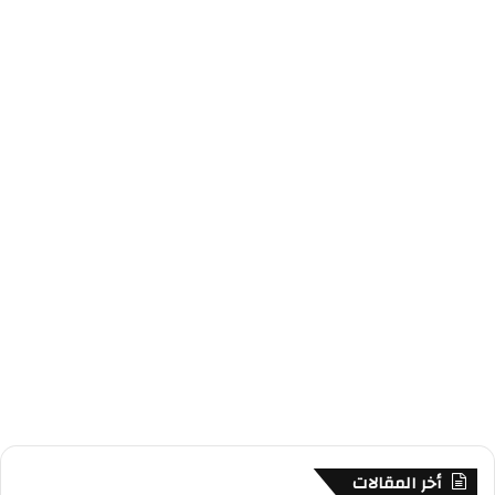
أخر المقالات