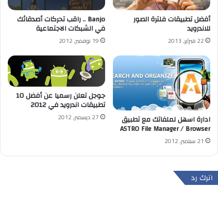
أفضل تطبيقات فلترة الصور
Banjo .. راقب تحركات أصدقائك
للاندرويد
في الشبكات الاجتماعية
22 فبراير, 2013
19 نوفمبر, 2012
جوجل تعلن رسميا عن أفضل 10
تطبيقات اندرويد في 2012
27 ديسمبر, 2012
ادارة اسهل لملفاتك مع تطبيق
ASTRO File Manager / Browser
21 سبتمبر, 2012
اترك رد