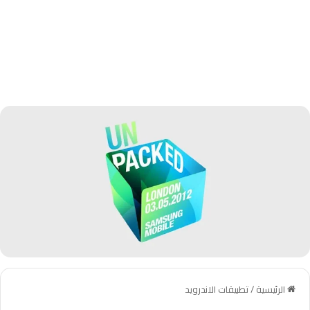
الرئيسية
/
تطبيقات الاندرويد