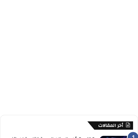
أخر المقالات