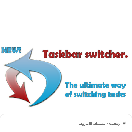
الرئيسية
/
تطبيقات الاندرويد