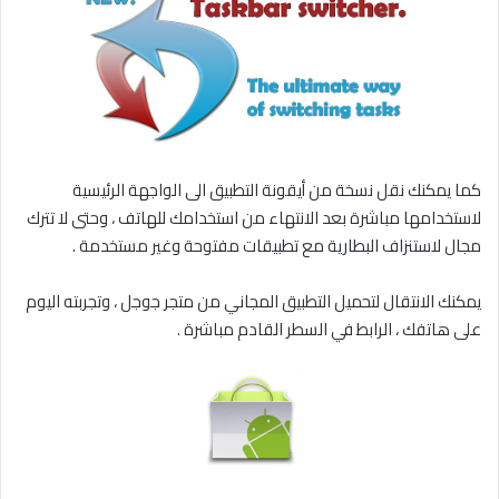
كما يمكنك نقل نسخة من أيقونة التطبيق الى الواجهة الرئيسية
لاستخدامها مباشرة بعد الانتهاء من استخدامك للهاتف ، وحتى لا تترك
مجال لاستنزاف البطارية مع تطبيقات مفتوحة وغير مستخدمة .
يمكنك الانتقال لتحميل التطبيق المجاني من متجر جوجل ، وتجربته اليوم
على هاتفك ، الرابط في السطر القادم مباشرة .