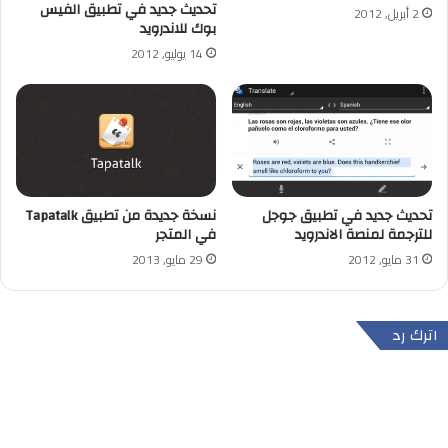
تحديث جديد في تطبيق الفيس
2 أبريل, 2012
بوك للاندرويد
14 يوليو, 2012
تحديث جديد في تطبيق جوجل
نسخة جديدة من تطبيق Tapatalk
للترجمة لمنصة الاندرويد
في المتجر
31 مايو, 2012
29 مايو, 2013
اترك رد