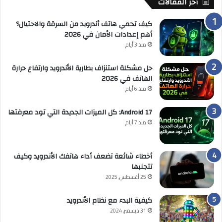
أخر المقالات
كيف تحمي هاتف أندرويد من السرقة والاحتيال؟
أهم إعدادات الأمان في 2026
منذ 3 أيام
حل مشكلة استنزاف بطارية الأندرويد وارتفاع حرارة
الهاتف في 2026
منذ 6 أيام
Android 17: كل الميزات الجديدة التي تود معرفتها
منذ 7 أيام
أخطاء شائعة تضعف أداء هاتفك الأندرويد وكيف
تتجنبها
25 أغسطس, 2025
كيفية البدء مع نظام الأندرويد
31 ديسمبر, 2024