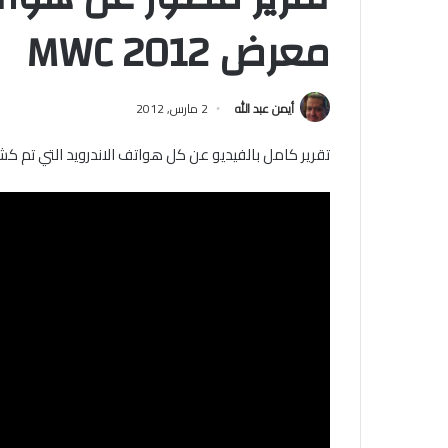
معرض MWC 2012
أيمن عبد الله
2 مارس, 2012
تقرير كامل بالفيديو عن كل هواتف الاندرويد التي تم كشف ا