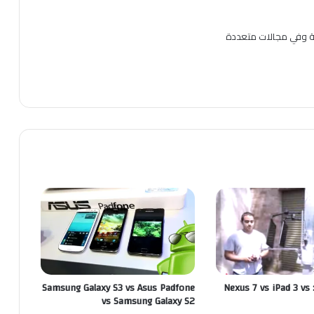
ية وفي مجالات متعددة
اختبار سقوط : Nexus 7 vs iPad 3 vs
Samsung Galaxy S3 vs Asus Padfone
vs Samsung Galaxy S2