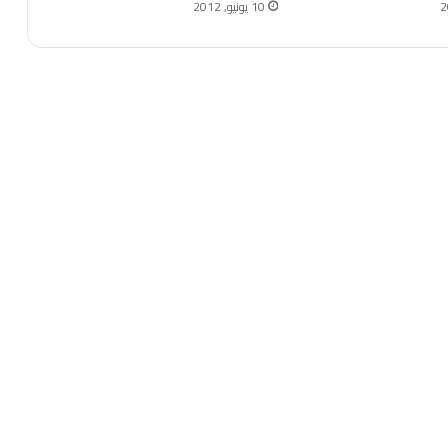
10 يونيو, 2012