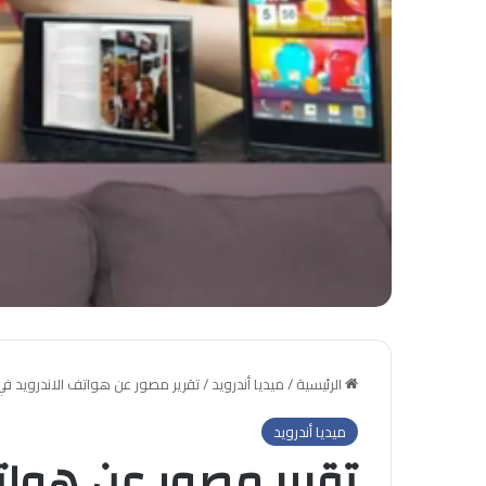
الرئيسية
/
ميديا أندرويد
/
تقرير مصور عن هواتف الاندرويد في معرض
ميديا أندرويد
تقرير مصور عن هوات