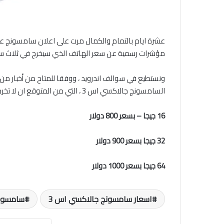
مؤشرات رسمية عن سعر الهاتف الذي سيخرج في ثلاث سعات 
ونستطيع في سوالف اندرويد ، ووفقا للمتاح من أخبار من
السامسونج جالاكسي اس 3 ، التي من المتوقع ان لا تخرج عن الاسعار التالية
16 جيجا – بسعر 800 دولار
32 جيجا بسعر 900 دولار
64 جيجا بسعر 1000 دولار
اسعار سامسونج جالاكسي اس 3
سامسونج