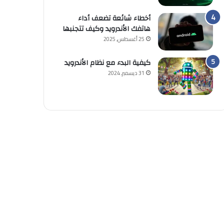
أخطاء شائعة تضعف أداء
هاتفك الأندرويد وكيف تتجنبها
25 أغسطس, 2025
كيفية البدء مع نظام الأندرويد
31 ديسمبر, 2024