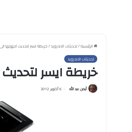
الرئيسية
/
تحديثات الاندرويد
/
خريطة ايسر لتحديث اجهزتها الى 
تحديثات الاندرويد
خريطة ايسر لتحديث ا
أيمن عبد الله
6 أكتوبر, 2012