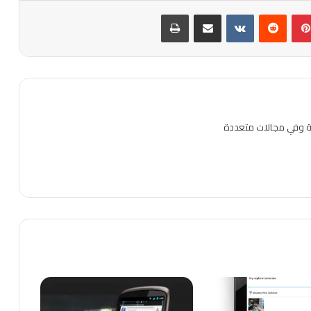
بينتيريست
مشاركة عبر البريد
طباعة
ية وفي مجالات متعددة