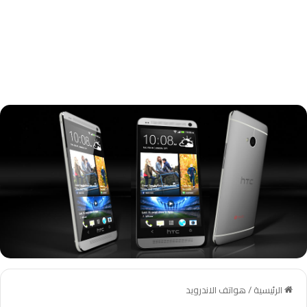
الرئيسية
/
هواتف الاندرويد