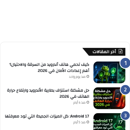
أخر المقالات
كيف تحمي هاتف أندرويد من السرقة والاحتيال؟
أهم إعدادات الأمان في 2026
منذ يوم واحد
حل مشكلة استنزاف بطارية الأندرويد وارتفاع حرارة
الهاتف في 2026
منذ 4 أيام
Android 17: كل الميزات الجديدة التي تود معرفتها
منذ 5 أيام