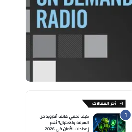
أخر المقالات
كيف تحمي هاتف أندرويد من
السرقة والاحتيال؟ أهم
إعدادات الأمان في 2026