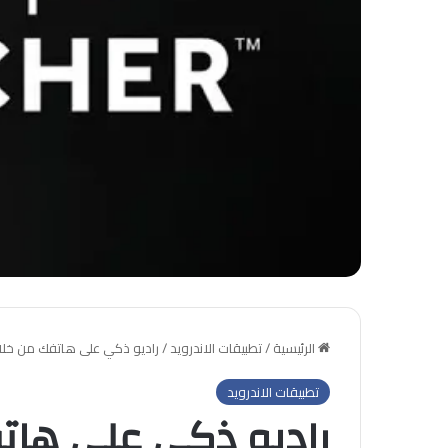
الرئيسية
/
تطبيقات الاندرويد
/
راديو ذكي على هاتفك من خلال تطبيق dio
تطبيقات الاندرويد
راديو ذكي على هات