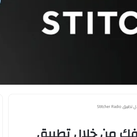
Stitcher Ra
فك من خلال تطبيق