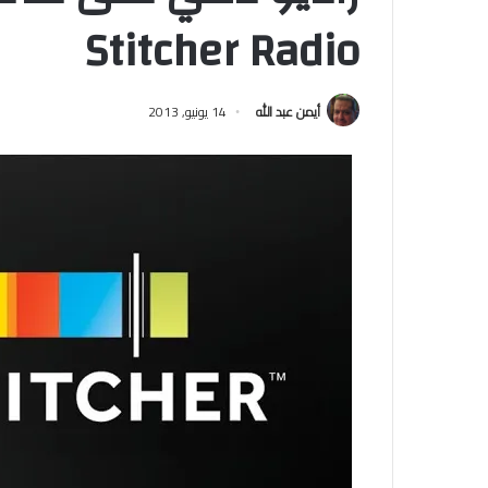
Stitcher Radio
أيمن عبد الله
14 يونيو, 2013