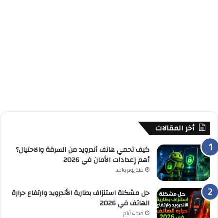
أخر المقالات
كيف تحمي هاتف أندرويد من السرقة والاحتيال؟
أهم إعدادات الأمان في 2026
منذ يوم واحد
حل مشكلة استنزاف بطارية الأندرويد وارتفاع حرارة
الهاتف في 2026
منذ 4 أيام