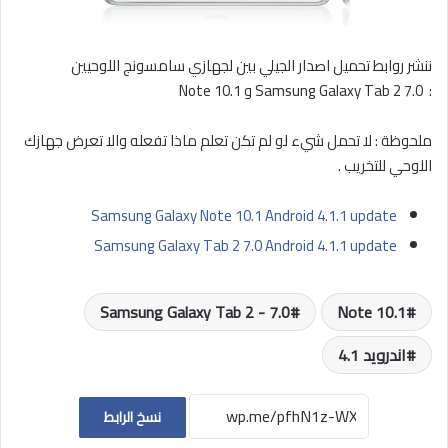
ننشر روابط تحميل اصدار الجيلي بين لجهازي سامسونج اللوحيين
: Samsung Galaxy Tab 2 7.0 و Note 10.1
ملحوظة : لا تحمل شيء لو لم تكن تعلم ماذا تفعله والا تعرض جهازك
اللوحي للتخريب .
Samsung Galaxy Note 10.1 Android 4.1.1 update
Samsung Galaxy Tab 2 7.0 Android 4.1.1 update
Samsung Galaxy Tab 2 - 7.0
Note 10.1
اندرويد 4.1
نسخ الرابط