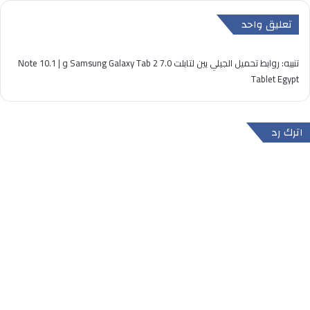
تعليق واحد
تنبيه:
روابط تحميل الجيلي بين لتابلت Samsung Galaxy Tab 2 7.0 و Note 10.1 |
Tablet Egypt
اترك رد