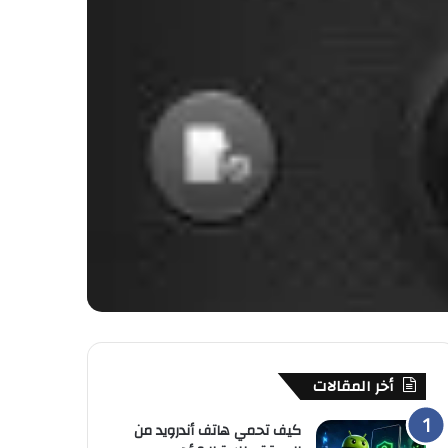
أخر المقالات
كيف تحمي هاتف أندرويد من